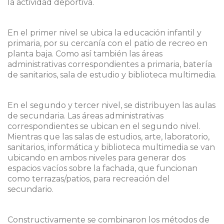
la actividad deportiva.
En el primer nivel se ubica la educación infantil y
primaria, por su cercanía con el patio de recreo en
planta baja. Como así también las áreas
administrativas correspondientes a primaria, batería
de sanitarios, sala de estudio y biblioteca multimedia.
En el segundo y tercer nivel, se distribuyen las aulas
de secundaria. Las áreas administrativas
correspondientes se ubican en el segundo nivel.
Mientras que las salas de estudios, arte, laboratorio,
sanitarios, informática y biblioteca multimedia se van
ubicando en ambos niveles para generar dos
espacios vacíos sobre la fachada, que funcionan
como terrazas/patios, para recreación del
secundario.
Constructivamente se combinaron los métodos de