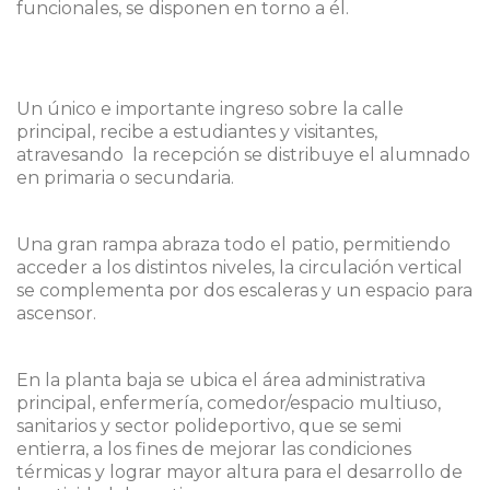
funcionales, se disponen en torno a él.
Un único e importante ingreso sobre la calle
principal, recibe a estudiantes y visitantes,
atravesando la recepción se distribuye el alumnado
en primaria o secundaria.
Una gran rampa abraza todo el patio, permitiendo
acceder a los distintos niveles, la circulación vertical
se complementa por dos escaleras y un espacio para
ascensor.
En la planta baja se ubica el área administrativa
principal, enfermería, comedor/espacio multiuso,
sanitarios y sector polideportivo, que se semi
entierra, a los fines de mejorar las condiciones
térmicas y lograr mayor altura para el desarrollo de