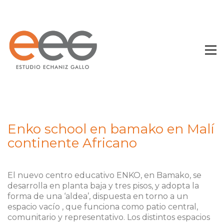
Enko school en bamako en Malí
continente Africano
El nuevo centro educativo ENKO, en Bamako, se
desarrolla en planta baja y tres pisos, y adopta la
forma de una ‘aldea’, dispuesta en torno a un
espacio vacío , que funciona como patio central,
comunitario y representativo. Los distintos espacios