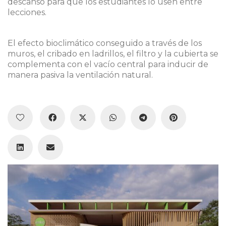
descanso para que los estudiantes lo usen entre
lecciones.
El efecto bioclimático conseguido a través de los
muros, el cribado en ladrillos, el filtro y la cubierta se
complementa con el vacío central para inducir de
manera pasiva la ventilación natural.