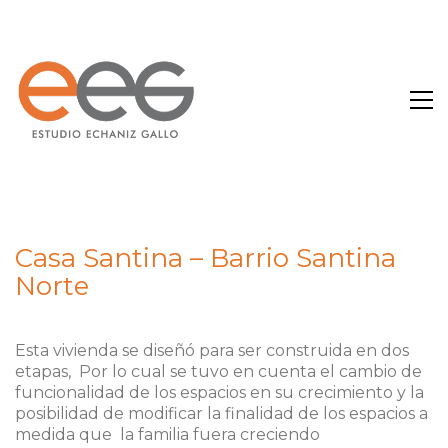
Casa Santina – Barrio Santina
Norte
Esta vivienda se diseñó para ser construida en dos
etapas, Por lo cual se tuvo en cuenta el cambio de
funcionalidad de los espacios en su crecimiento y la
posibilidad de modificar la finalidad de los espacios a
medida que la familia fuera creciendo