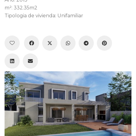
m²: 332.35m2
Tipologia de vivienda: Unifamiliar